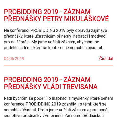
PROBIDDING 2019 - ZÁZNAM
PŘEDNÁŠKY PETRY MIKULÁŠKOVÉ
Na konferenci PROBIDDING 2019 byly opravdu zajímavé
přednášky, které účastníkům přinesly inspiraci i motivaci
pro další práci. My jsme udělali záznam, abychom se
podělili i s těmi, kteří se konference nemohli zúčastnit.
04.06.2019
Číst dál
PROBIDDING 2019 - ZÁZNAM
PŘEDNÁŠKY VLÁDI TREVISANA
Rádi bychom se podělili o inspiraci a myšlenky, které během
konference PROBIDDING 2019 zazněly, i s těmi, kteří se
nemohli zúčastnit. Proto jsme udělali záznam a postupně
jednotlivé přednášky zveřejníme. Začneme přednáškou