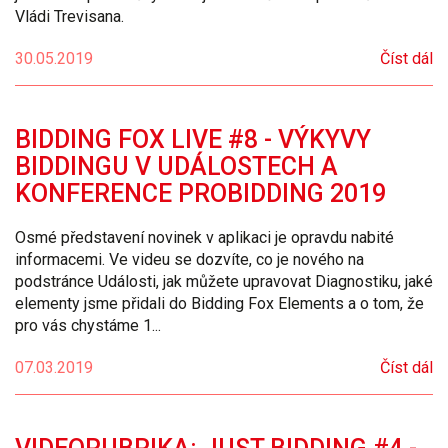
Vládi Trevisana.
30.05.2019
Číst dál
BIDDING FOX LIVE #8 - VÝKYVY
BIDDINGU V UDÁLOSTECH A
KONFERENCE PROBIDDING 2019
Osmé představení novinek v aplikaci je opravdu nabité
informacemi. Ve videu se dozvíte, co je nového na
podstránce Události, jak můžete upravovat Diagnostiku, jaké
elementy jsme přidali do Bidding Fox Elements a o tom, že
pro vás chystáme 1...
07.03.2019
Číst dál