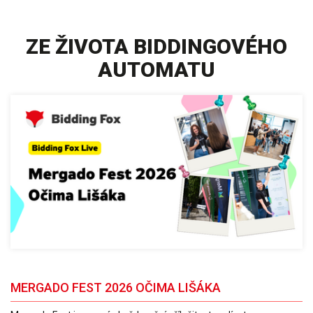
ZE ŽIVOTA BIDDINGOVÉHO
AUTOMATU
MERGADO FEST 2026 OČIMA LIŠÁKA