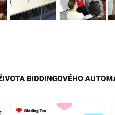
 ŽIVOTA BIDDINGOVÉHO AUTOM