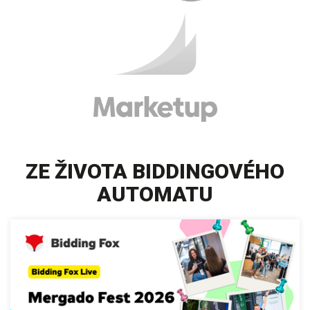
ZE ŽIVOTA BIDDINGOVÉHO
AUTOMATU