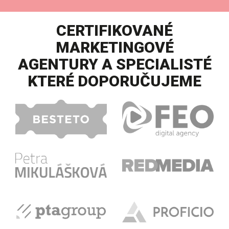
CERTIFIKOVANÉ
MARKETINGOVÉ
AGENTURY A SPECIALISTÉ
KTERÉ DOPORUČUJEME