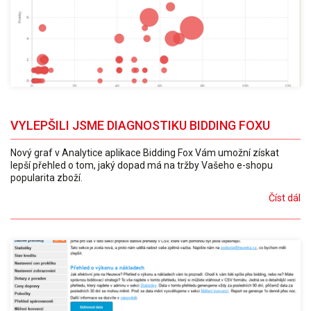
VYLEPŠILI JSME DIAGNOSTIKU BIDDING FOXU
Nový graf v Analytice aplikace Bidding Fox Vám umožní získat
lepší přehled o tom, jaký dopad má na tržby Vašeho e-shopu
popularita zboží.
Číst dál