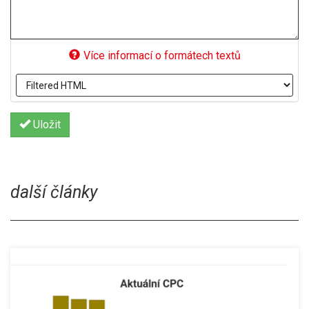
Více informací o formátech textů
Uložit
další články