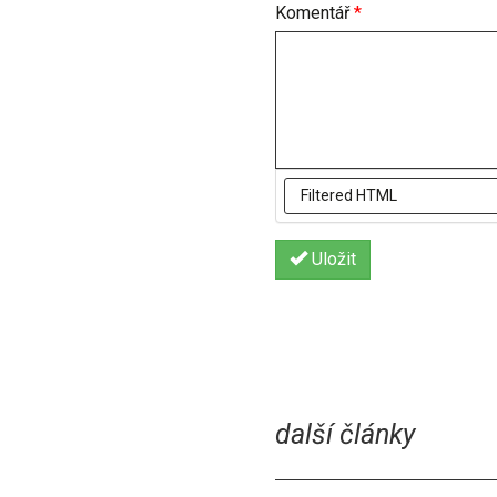
Komentář
*
Uložit
další články