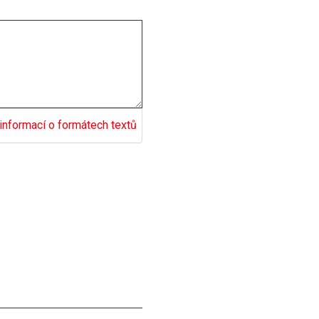
informací o formátech textů