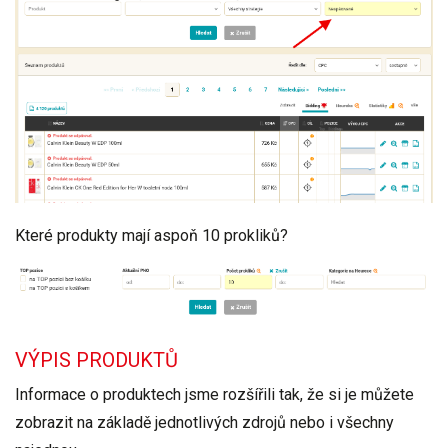
Které produkty mají aspoň 10 prokliků?
VÝPIS PRODUKTŮ
Informace o produktech jsme rozšířili tak, že si je můžete
zobrazit na základě jednotlivých zdrojů nebo i všechny