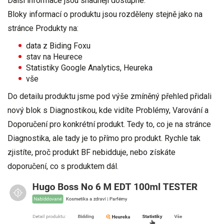
Další informace jsou snadněji dostupné.
Bloky informací o produktu jsou rozděleny stejně jako na
stránce Produkty na:
data z Biding Foxu
stav na Heurece
Statistiky Google Analytics, Heureka
vše
Do detailu produktu jsme pod výše zmíněný přehled přidali
nový blok s Diagnostikou
, kde vidíte Problémy, Varování a
Doporučení pro konkrétní produkt. Tedy to, co je na stránce
Diagnostika, ale tady je to přímo pro produkt.
Rychle tak
zjistíte, proč produkt BF nebidduje, nebo získáte
doporučení, co s produktem dál.