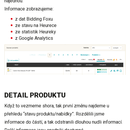
najednou.
Informace zobrazujeme
:
z dat Bidding Foxu
ze stavu na Heurece
ze statistik Heureky
z Google Analytics
DETAIL PRODUKTU
Když to vezmeme shora, tak první změnu najdeme u
přehledu “stavu produktu/nabídky”. Rozdělili jsme
informace do částí, a tak odstranili dlouhou nudli informací.