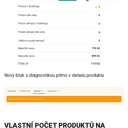
Nový blok s diagnostikou přímo v detailu produktu
VLASTNÍ POČET PRODUKTŮ NA