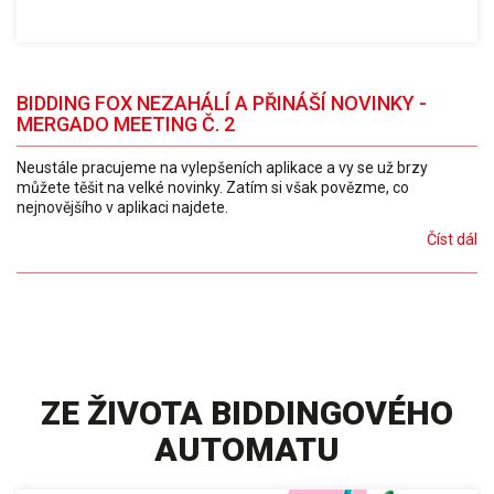
BIDDING FOX NEZAHÁLÍ A PŘINÁŠÍ NOVINKY -
MERGADO MEETING Č. 2
Neustále pracujeme na vylepšeních aplikace a vy se už brzy
můžete těšit na velké novinky. Zatím si však povězme, co
nejnovějšího v aplikaci najdete.
Číst dál
ZE ŽIVOTA BIDDINGOVÉHO
AUTOMATU