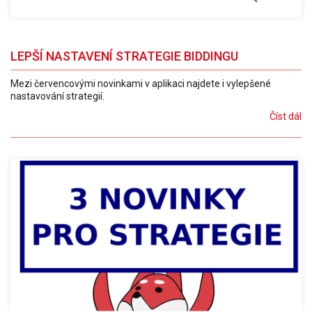
LEPŠÍ NASTAVENÍ STRATEGIE BIDDINGU
Mezi červencovými novinkami v aplikaci najdete i vylepšené
nastavování strategií.
Číst dál