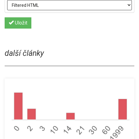
Uložit
další články