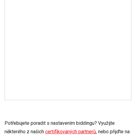
Potřebujete poradit s nastavením biddingu? Využijte
některého z našich
certifikovaných partnerů
, nebo přijďte na