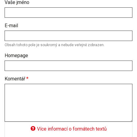
Vaše jméno
E-mail
Obsah tohoto pole je soukromý a nebude veřejně zobrazen.
Homepage
Komentář
*
Více informací o formátech textů