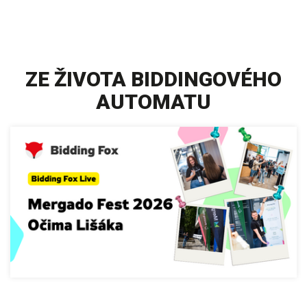
ZE ŽIVOTA BIDDINGOVÉHO
AUTOMATU