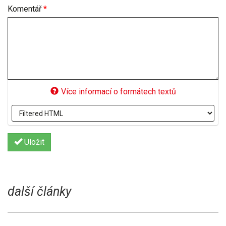
Komentář
*
Více informací o formátech textů
Uložit
další články