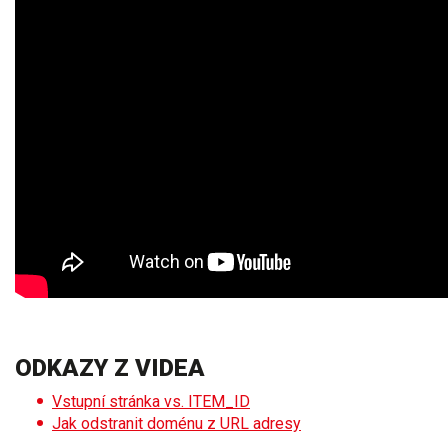
ODKAZY Z VIDEA
Vstupní stránka vs. ITEM_ID
Jak odstranit doménu z URL adresy