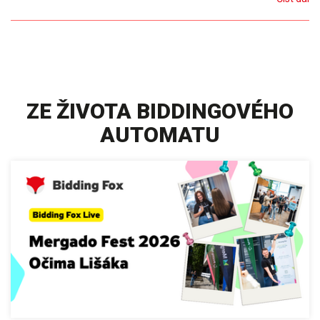
ZE ŽIVOTA BIDDINGOVÉHO
AUTOMATU