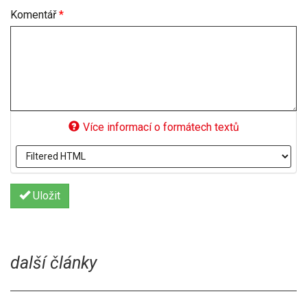
Komentář
*
Více informací o formátech textů
Uložit
další články