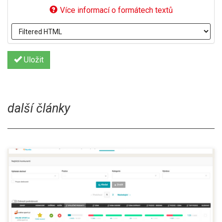
Více informací o formátech textů
Uložit
další články