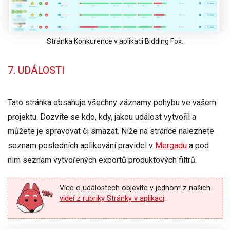
Stránka Konkurence v aplikaci Bidding Fox.
7. UDÁLOSTI
Tato stránka obsahuje všechny záznamy pohybu ve vašem
projektu. Dozvíte se
kdo, kdy, jakou událost vytvořil
a
můžete je spravovat či smazat. Níže na stránce naleznete
seznam posledních aplikování pravidel v
Mergadu
a pod
ním seznam vytvořených exportů produktových filtrů.
Více o událostech objevíte v jednom z našich
videí z rubriky Stránky v aplikaci
.