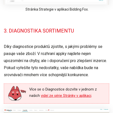
Stránka Strategie v aplikaci Bidding Fox.
3. DIAGNOSTIKA SORTIMENTU
Díky diagnostice produktů zjistíte, s jakými problémy se
pasuje vaše zboží. V rozhraní appky najdete nejen
upozornění na chyby, ale i
doporučení pro zlepšení inzerce
.
Pokud vyřešíte tyto nedostatky, vaše nabídka bude na
srovnávači mnohem více schopnější konkurence.
Více se o Diagnostice dozvíte v jednom z
našich
videí ze série Stránky v aplikaci
.