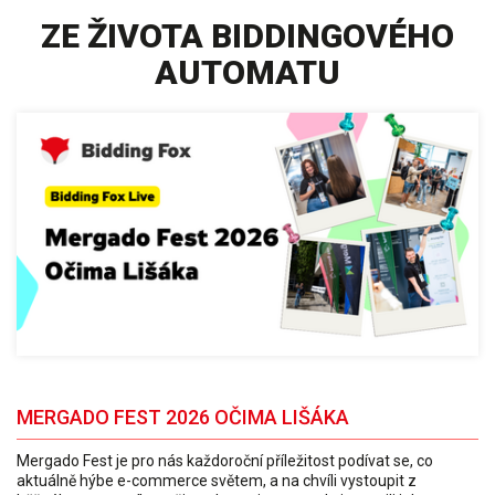
ZE ŽIVOTA BIDDINGOVÉHO
AUTOMATU
MERGADO FEST 2026 OČIMA LIŠÁKA
Mergado Fest je pro nás každoroční příležitost podívat se, co
aktuálně hýbe e-commerce světem, a na chvíli vystoupit z