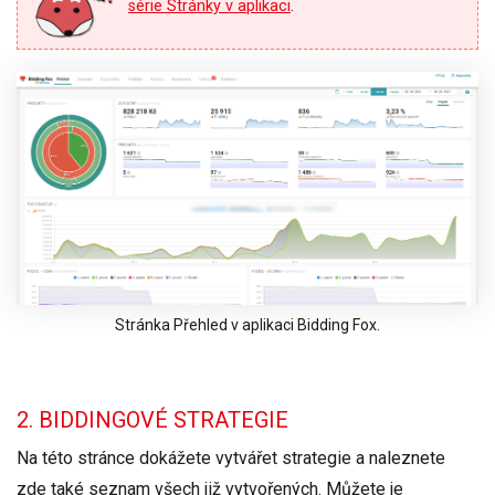
série Stránky v aplikaci
.
Stránka Přehled v aplikaci Bidding Fox.
2. BIDDINGOVÉ STRATEGIE
Na této stránce dokážete vytvářet strategie a naleznete
zde také seznam všech již vytvořených. Můžete je