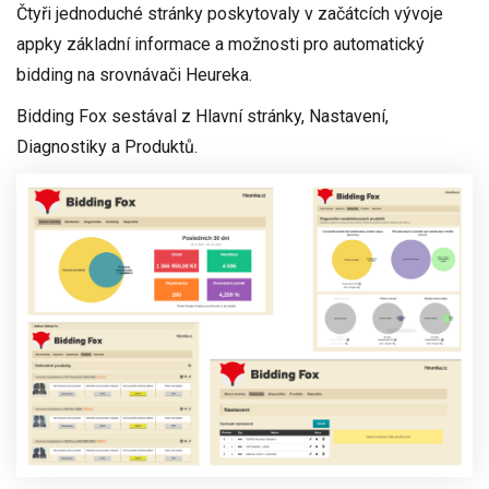
Čtyři jednoduché stránky poskytovaly v začátcích vývoje
appky základní informace a možnosti pro automatický
bidding na srovnávači Heureka.
Bidding Fox sestával z
Hlavní stránky, Nastavení,
Diagnostiky a Produktů
.