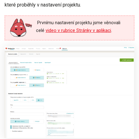
které proběhly v nastavení projektu.
Prvnímu nastavení projektu jsme věnovali
celé
video v rubrice Stránky v aplikaci
.