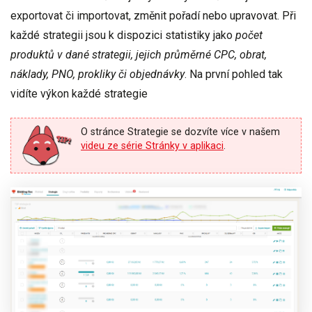
exportovat či importovat, změnit pořadí nebo upravovat. Při
každé strategii jsou k dispozici
statistiky
jako
počet
produktů v dané strategii, jejich průměrné CPC, obrat,
náklady, PNO, prokliky či objednávky
. Na první pohled tak
vidíte výkon každé strategie
O stránce Strategie se dozvíte více v našem
videu ze série Stránky v aplikaci
.