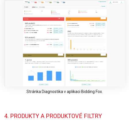
Stránka Diagnostika v aplikaci Bidding Fox.
4. PRODUKTY A PRODUKTOVÉ FILTRY