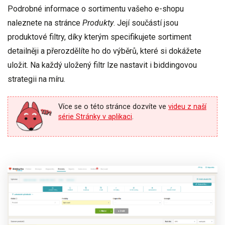
Podrobné informace o sortimentu vašeho e-shopu
naleznete na stránce
Produkty
. Její součástí jsou
produktové filtry
, díky kterým specifikujete sortiment
detailněji a přerozdělíte ho do výběrů, které si dokážete
uložit. Na každý uložený filtr lze nastavit i biddingovou
strategii na míru.
Více se o této stránce dozvíte ve
videu z naší
série Stránky v aplikaci
.