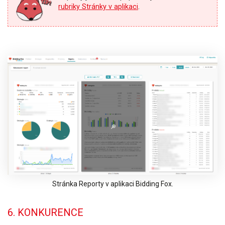
rubriky Stránky v aplikaci
.
Stránka Reporty v aplikaci Bidding Fox.
6. KONKURENCE