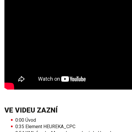
VE VIDEU ZAZNÍ
0:00
Úvod
0:35
Element HEUREKA_CPC