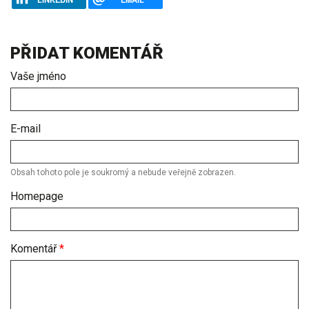
PŘIDAT KOMENTÁŘ
Vaše jméno
E-mail
Obsah tohoto pole je soukromý a nebude veřejně zobrazen.
Homepage
Komentář
*