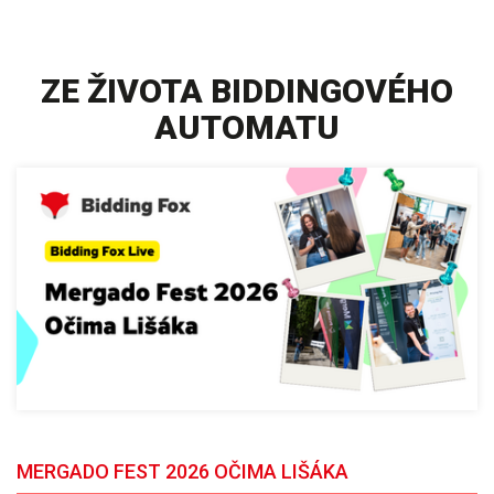
ZE ŽIVOTA BIDDINGOVÉHO
AUTOMATU
MERGADO FEST 2026 OČIMA LIŠÁKA