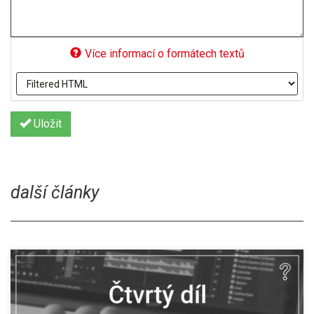
Více informací o formátech textů
Uložit
další články