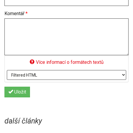
Komentář
*
Více informací o formátech textů
Uložit
další články