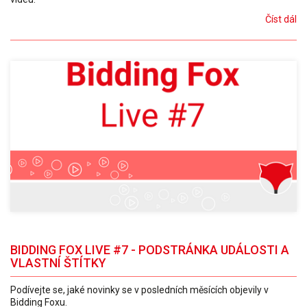
Číst dál
BIDDING FOX LIVE #7 - PODSTRÁNKA UDÁLOSTI A
VLASTNÍ ŠTÍTKY
Podívejte se, jaké novinky se v posledních měsících objevily v
Bidding Foxu.