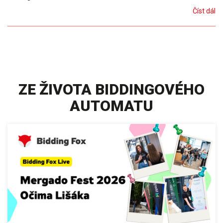
Číst dál
ZE ŽIVOTA BIDDINGOVÉHO
AUTOMATU